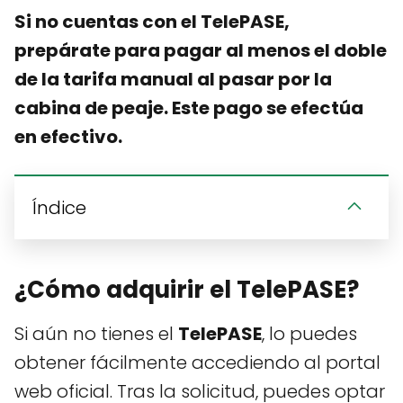
Si no cuentas con el TelePASE,
prepárate para pagar al menos el doble
de la tarifa manual al pasar por la
cabina de peaje. Este pago se efectúa
en efectivo.
Índice
¿Cómo adquirir el TelePASE?
Si aún no tienes el
TelePASE
, lo puedes
obtener fácilmente accediendo al portal
web oficial. Tras la solicitud, puedes optar