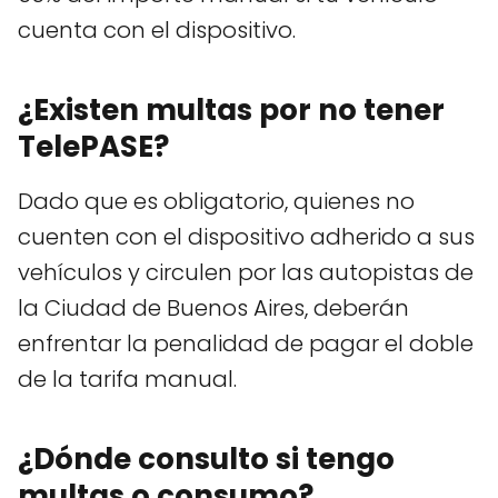
cuenta con el dispositivo.
¿Existen multas por no tener
TelePASE?
Dado que es obligatorio, quienes no
cuenten con el dispositivo adherido a sus
vehículos y circulen por las autopistas de
la Ciudad de Buenos Aires, deberán
enfrentar la penalidad de pagar el doble
de la tarifa manual.
¿Dónde consulto si tengo
multas o consumo?