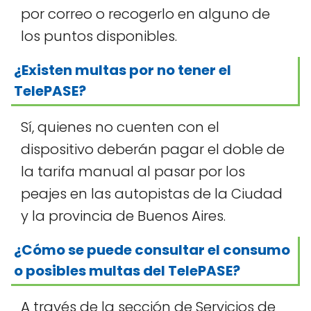
por correo o recogerlo en alguno de
los puntos disponibles.
¿Existen multas por no tener el
TelePASE?
Sí, quienes no cuenten con el
dispositivo deberán pagar el doble de
la tarifa manual al pasar por los
peajes en las autopistas de la Ciudad
y la provincia de Buenos Aires.
¿Cómo se puede consultar el consumo
o posibles multas del TelePASE?
A través de la sección de Servicios de