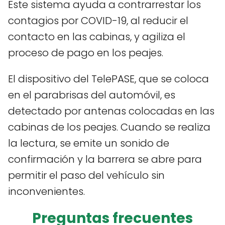
Este sistema ayuda a contrarrestar los
contagios por COVID-19, al reducir el
contacto en las cabinas, y agiliza el
proceso de pago en los peajes.
El dispositivo del TelePASE, que se coloca
en el parabrisas del automóvil, es
detectado por antenas colocadas en las
cabinas de los peajes. Cuando se realiza
la lectura, se emite un sonido de
confirmación y la barrera se abre para
permitir el paso del vehículo sin
inconvenientes.
Preguntas frecuentes