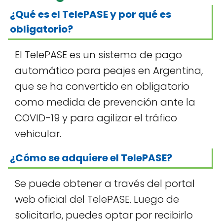
¿Qué es el TelePASE y por qué es
obligatorio?
El TelePASE es un sistema de pago
automático para peajes en Argentina,
que se ha convertido en obligatorio
como medida de prevención ante la
COVID-19 y para agilizar el tráfico
vehicular.
¿Cómo se adquiere el TelePASE?
Se puede obtener a través del portal
web oficial del TelePASE. Luego de
solicitarlo, puedes optar por recibirlo