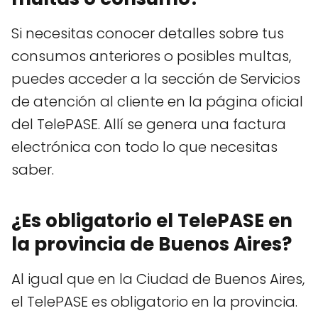
Si necesitas conocer detalles sobre tus
consumos anteriores o posibles multas,
puedes acceder a la sección de Servicios
de atención al cliente en la página oficial
del TelePASE. Allí se genera una factura
electrónica con todo lo que necesitas
saber.
¿Es obligatorio el TelePASE en
la provincia de Buenos Aires?
Al igual que en la Ciudad de Buenos Aires,
el TelePASE es obligatorio en la provincia.