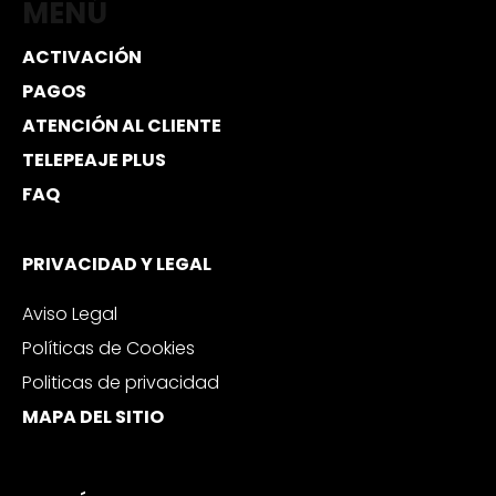
MENÚ
ACTIVACIÓN
PAGOS
ATENCIÓN AL CLIENTE
TELEPEAJE PLUS
FAQ
PRIVACIDAD Y LEGAL
Aviso Legal
Políticas de Cookies
Politicas de privacidad
MAPA DEL SITIO