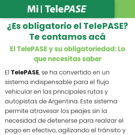
¿Es obligatorio el TelePASE?
Te contamos acá
El TelePASE y su obligatoriedad: Lo
que necesitas saber
El
TelePASE
, se ha convertido en un
sistema indispensable para el flujo
vehicular en las principales rutas y
autopistas de Argentina. Este sistema
permite atravesar los peajes sin la
necesidad de detenerse para realizar el
pago en efectivo, agilizando el tránsito y