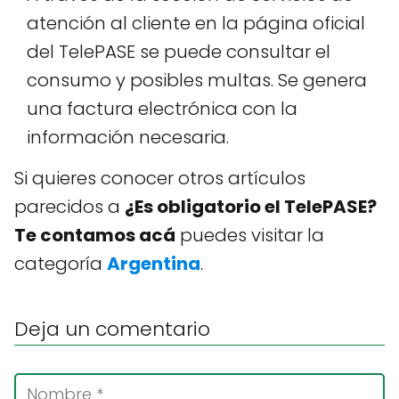
atención al cliente en la página oficial
del TelePASE se puede consultar el
consumo y posibles multas. Se genera
una factura electrónica con la
información necesaria.
Si quieres conocer otros artículos
parecidos a
¿Es obligatorio el TelePASE?
Te contamos acá
puedes visitar la
categoría
Argentina
.
Deja un comentario