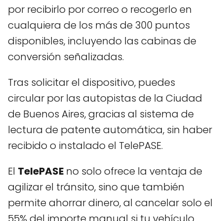
por recibirlo por correo o recogerlo en
cualquiera de los más de 300 puntos
disponibles, incluyendo las cabinas de
conversión señalizadas.
Tras solicitar el dispositivo, puedes
circular por las autopistas de la Ciudad
de Buenos Aires, gracias al sistema de
lectura de patente automática, sin haber
recibido o instalado el TelePASE.
El
TelePASE
no solo ofrece la ventaja de
agilizar el tránsito, sino que también
permite ahorrar dinero, al cancelar solo el
55% del importe manual si tu vehículo