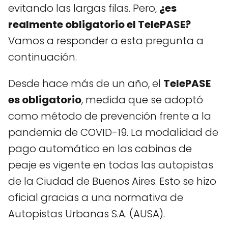
evitando las largas filas. Pero,
¿es
realmente obligatorio el TelePASE?
Vamos a responder a esta pregunta a
continuación.
Desde hace más de un año, el
TelePASE
es obligatorio
, medida que se adoptó
como método de prevención frente a la
pandemia de COVID-19. La modalidad de
pago automático en las cabinas de
peaje es vigente en todas las autopistas
de la Ciudad de Buenos Aires. Esto se hizo
oficial gracias a una normativa de
Autopistas Urbanas S.A. (AUSA).