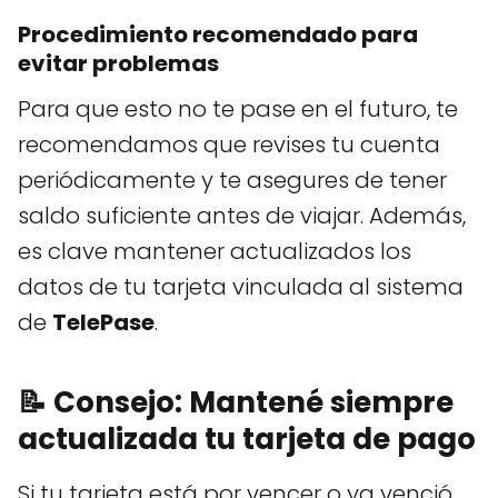
Procedimiento recomendado para
evitar problemas
Para que esto no te pase en el futuro, te
recomendamos que revises tu cuenta
periódicamente y te asegures de tener
saldo suficiente antes de viajar. Además,
es clave mantener actualizados los
datos de tu tarjeta vinculada al sistema
de
TelePase
.
📝 Consejo: Mantené siempre
actualizada tu tarjeta de pago
Si tu tarjeta está por vencer o ya venció,