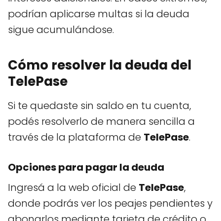
podrían aplicarse multas si la deuda
sigue acumulándose.
Cómo resolver la deuda del
TelePase
Si te quedaste sin saldo en tu cuenta,
podés resolverlo de manera sencilla a
través de la plataforma de
TelePase
.
Opciones para pagar la deuda
Ingresá a la web oficial de
TelePase
,
donde podrás ver los peajes pendientes y
abonarlos mediante tarjeta de crédito o