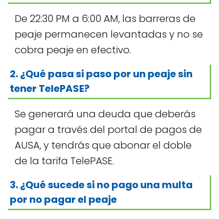
De 22:30 PM a 6:00 AM, las barreras de
peaje permanecen levantadas y no se
cobra peaje en efectivo.
2. ¿Qué pasa si paso por un peaje sin
tener TelePASE?
Se generará una deuda que deberás
pagar a través del portal de pagos de
AUSA, y tendrás que abonar el doble
de la tarifa TelePASE.
3. ¿Qué sucede si no pago una multa
por no pagar el peaje