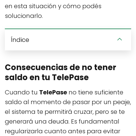
en esta situación y cómo podés
solucionarlo.
Índice
Consecuencias de no tener
saldo en tu TelePase
Cuando tu
TelePase
no tiene suficiente
saldo al momento de pasar por un peaje,
el sistema te permitirá cruzar, pero se te
generará una deuda. Es fundamental
regularizarla cuanto antes para evitar