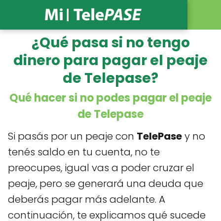
¿Qué pasa si no tengo
dinero para pagar el peaje
de Telepase?
Qué hacer si no podes pagar el peaje
de Telepase
Si pasás por un peaje con
TelePase
y no
tenés saldo en tu cuenta, no te
preocupes, igual vas a poder cruzar el
peaje, pero se generará una deuda que
deberás pagar más adelante. A
continuación, te explicamos qué sucede