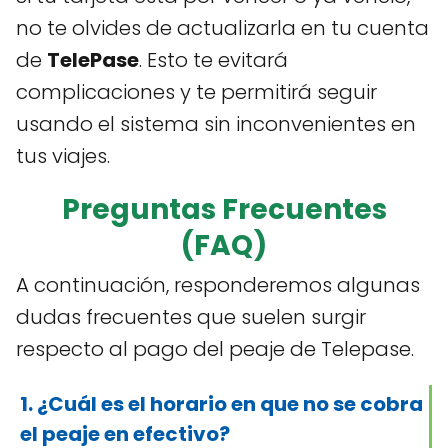
no te olvides de actualizarla en tu cuenta
de
TelePase
. Esto te evitará
complicaciones y te permitirá seguir
usando el sistema sin inconvenientes en
tus viajes.
Preguntas Frecuentes
(FAQ)
A continuación, responderemos algunas
dudas frecuentes que suelen surgir
respecto al pago del peaje de Telepase.
1. ¿Cuál es el horario en que no se cobra
el peaje en efectivo?