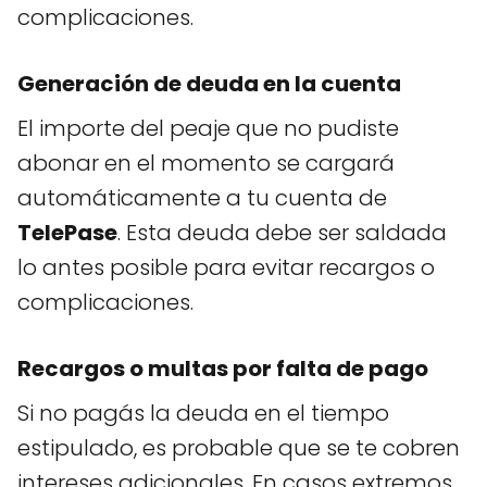
complicaciones.
Generación de deuda en la cuenta
El importe del peaje que no pudiste
abonar en el momento se cargará
automáticamente a tu cuenta de
TelePase
. Esta deuda debe ser saldada
lo antes posible para evitar recargos o
complicaciones.
Recargos o multas por falta de pago
Si no pagás la deuda en el tiempo
estipulado, es probable que se te cobren
intereses adicionales. En casos extremos,