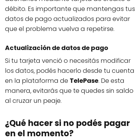
débito. Es importante que mantengas tus
datos de pago actualizados para evitar
que el problema vuelva a repetirse.
Actualización de datos de pago
Si tu tarjeta venció o necesitás modificar
los datos, podés hacerlo desde tu cuenta
en la plataforma de
TelePase
. De esta
manera, evitarás que te quedes sin saldo
al cruzar un peaje.
¿Qué hacer si no podés pagar
en el momento?