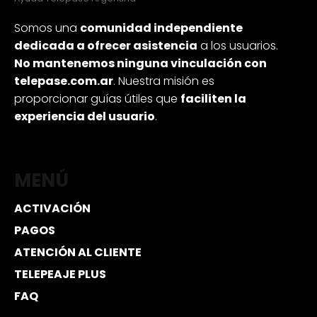
Somos una
comunidad independiente
dedicada a ofrecer asistencia
a los usuarios.
No mantenemos ninguna vinculación con
telepase.com.ar
. Nuestra misión es
proporcionar guías útiles que
faciliten la
experiencia del usuario
.
MENÚ
ACTIVACIÓN
PAGOS
ATENCIÓN AL CLIENTE
TELEPEAJE PLUS
FAQ