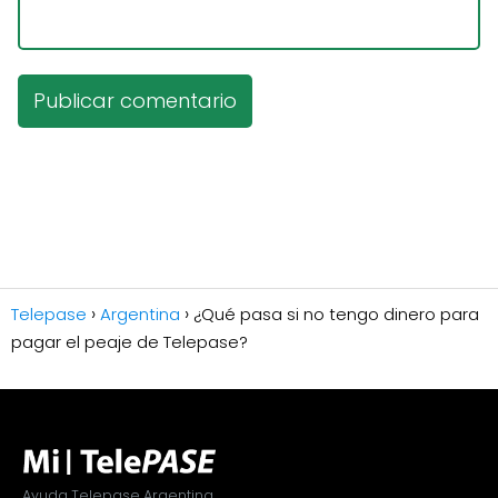
Telepase
Argentina
¿Qué pasa si no tengo dinero para
pagar el peaje de Telepase?
Ayuda Telepase Argentina