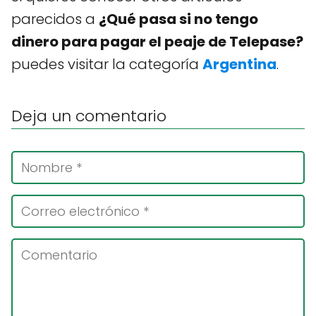
parecidos a
¿Qué pasa si no tengo
dinero para pagar el peaje de Telepase?
puedes visitar la categoría
Argentina
.
Deja un comentario