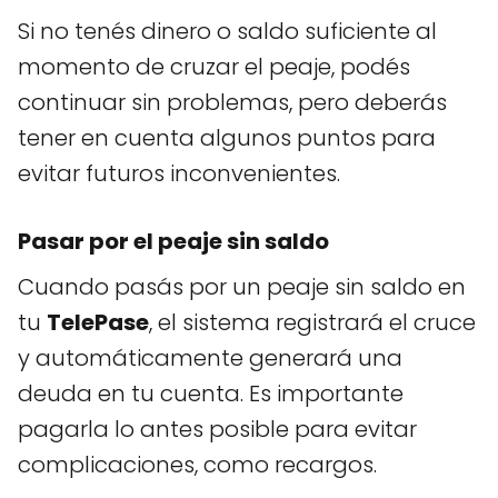
Si no tenés dinero o saldo suficiente al
momento de cruzar el peaje, podés
continuar sin problemas, pero deberás
tener en cuenta algunos puntos para
evitar futuros inconvenientes.
Pasar por el peaje sin saldo
Cuando pasás por un peaje sin saldo en
tu
TelePase
, el sistema registrará el cruce
y automáticamente generará una
deuda en tu cuenta. Es importante
pagarla lo antes posible para evitar
complicaciones, como recargos.