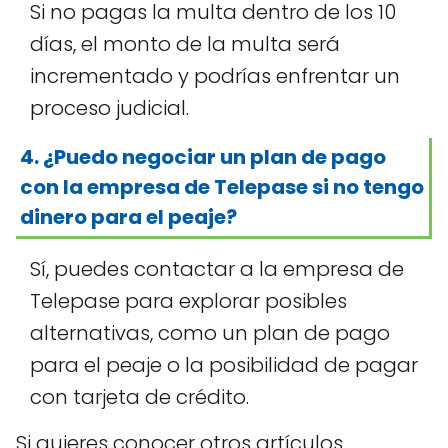
Si no pagas la multa dentro de los 10
días, el monto de la multa será
incrementado y podrías enfrentar un
proceso judicial.
4. ¿Puedo negociar un plan de pago
con la empresa de Telepase si no tengo
dinero para el peaje?
Sí, puedes contactar a la empresa de
Telepase para explorar posibles
alternativas, como un plan de pago
para el peaje o la posibilidad de pagar
con tarjeta de crédito.
Si quieres conocer otros artículos